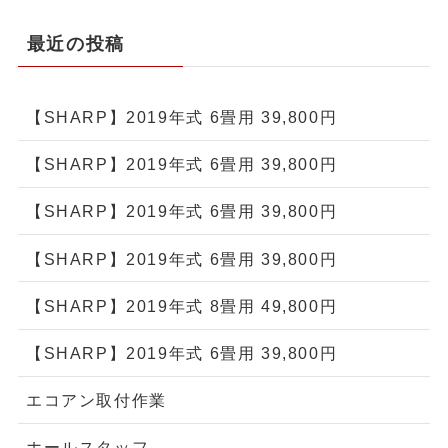
最近の投稿
【SHARP】2019年式 6畳用 39,800円
【SHARP】2019年式 6畳用 39,800円
【SHARP】2019年式 6畳用 39,800円
【SHARP】2019年式 6畳用 39,800円
【SHARP】2019年式 8畳用 49,800円
【SHARP】2019年式 6畳用 39,800円
エコアン取付作業
ホールスタッフ