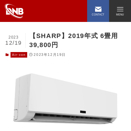
CONTACT
MENU
【SHARP】2019年式 6畳用
2023
12/19
39,800円
2023年12月19日
Air-con