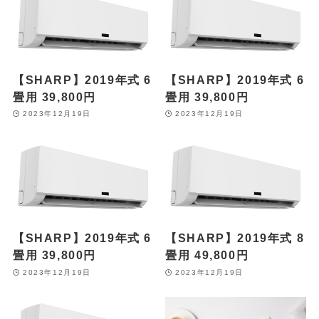
【SHARP】2019年式 6
【SHARP】2019年式 6
畳用 39,800円
畳用 39,800円
2023年12月19日
2023年12月19日
【SHARP】2019年式 6
【SHARP】2019年式 8
畳用 39,800円
畳用 49,800円
2023年12月19日
2023年12月19日