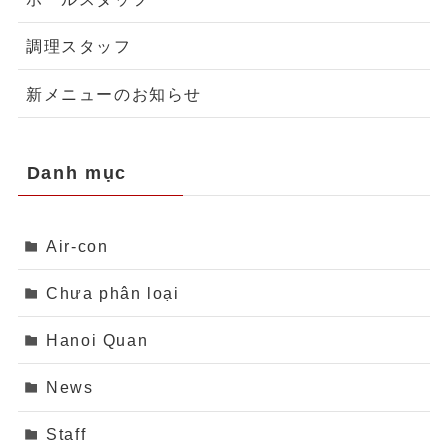
調理スタッフ
新メニューのお知らせ
Danh mục
Air-con
Chưa phân loại
Hanoi Quan
News
Staff