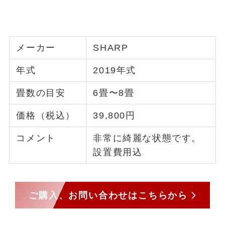
メーカー
SHARP
年式
2019年式
畳数の目安
6畳〜8畳
価格（税込）
39,800円
コメント
非常に綺麗な状態です。
設置費用込
ご購入、お問い合わせはこちらから