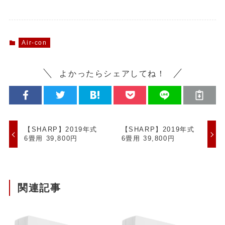
Air-con
よかったらシェアしてね！
【SHARP】2019年式
【SHARP】2019年式
6畳用 39,800円
6畳用 39,800円
関連記事