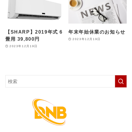
【SHARP】2019年式 6
年末年始休業のお知らせ
畳用 39,800円
2023年12月19日
2023年12月19日