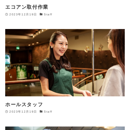
エコアン取付作業
2023年12月19日
Staff
ホールスタッフ
2023年12月19日
Staff