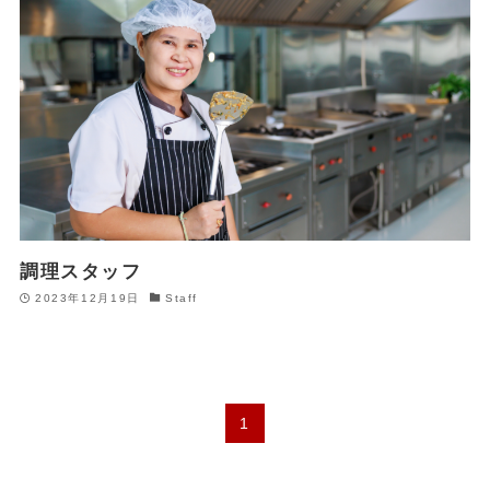
調理スタッフ
2023年12月19日
Staff
1