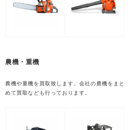
農機・重機
農機や重機を買取致します。会社の農機をまと
めて買取なども行っております。