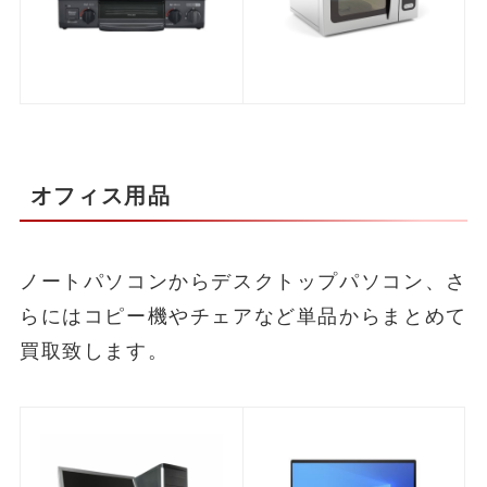
オフィス用品
ノートパソコンからデスクトップパソコン、さ
らにはコピー機やチェアなど単品からまとめて
買取致します。