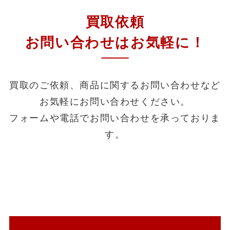
買取依頼
お問い合わせはお気軽に！
買取のご依頼、商品に関するお問い合わせなど
お気軽にお問い合わせください。
フォームや電話でお問い合わせを承っておりま
す。