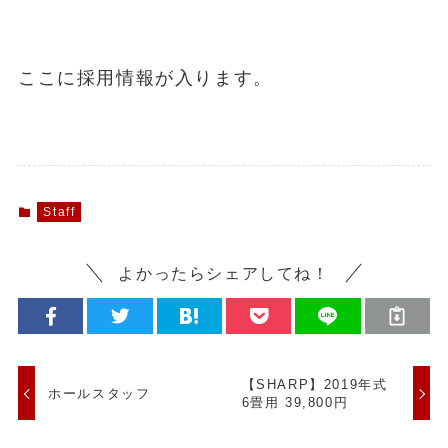
ここに採用情報が入ります。
Staff
よかったらシェアしてね！
【SHARP】2019年式
ホールスタッフ
6畳用 39,800円