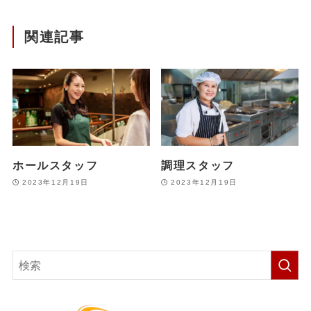
関連記事
ホールスタッフ
調理スタッフ
2023年12月19日
2023年12月19日