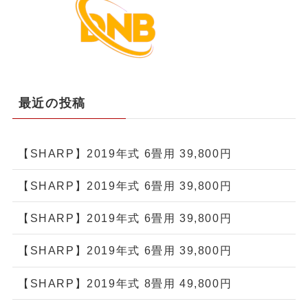
最近の投稿
【SHARP】2019年式 6畳用 39,800円
【SHARP】2019年式 6畳用 39,800円
【SHARP】2019年式 6畳用 39,800円
【SHARP】2019年式 6畳用 39,800円
【SHARP】2019年式 8畳用 49,800円