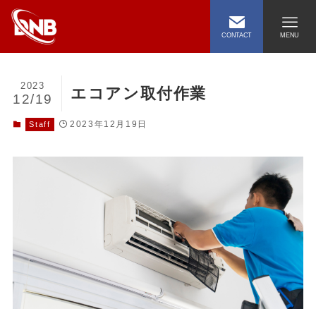
CONTACT
MENU
2023
エコアン取付作業
12/19
2023年12月19日
Staff