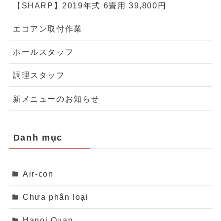
【SHARP】2019年式 6畳用 39,800円
エコアン取付作業
ホールスタッフ
調理スタッフ
新メニューのお知らせ
Danh mục
Air-con
Chưa phân loại
Hanoi Quan