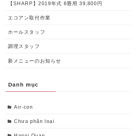
【SHARP】2019年式 6畳用 39,800円
エコアン取付作業
ホールスタッフ
調理スタッフ
新メニューのお知らせ
Danh mục
Air-con
Chưa phân loại
Hanoi Quan