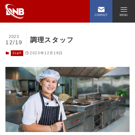
CONTACT
MENU
2023
調理スタッフ
12/19
2023年12月19日
Staff