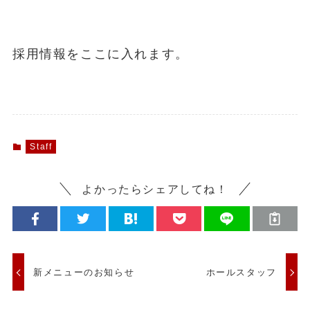
採用情報をここに入れます。
Staff
よかったらシェアしてね！
新メニューのお知らせ
ホールスタッフ