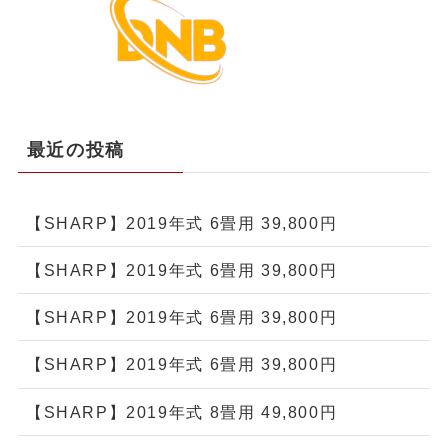
最近の投稿
【SHARP】2019年式 6畳用 39,800円
【SHARP】2019年式 6畳用 39,800円
【SHARP】2019年式 6畳用 39,800円
【SHARP】2019年式 6畳用 39,800円
【SHARP】2019年式 8畳用 49,800円