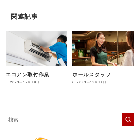
関連記事
エコアン取付作業
ホールスタッフ
2023年12月19日
2023年12月19日