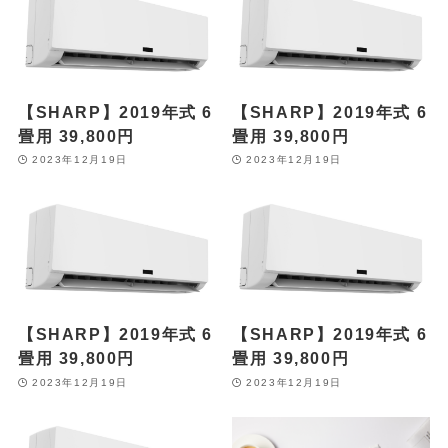
【SHARP】2019年式 6
【SHARP】2019年式 6
畳用 39,800円
畳用 39,800円
2023年12月19日
2023年12月19日
【SHARP】2019年式 6
【SHARP】2019年式 6
畳用 39,800円
畳用 39,800円
2023年12月19日
2023年12月19日