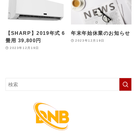
【SHARP】2019年式 6
年末年始休業のお知らせ
畳用 39,800円
2023年12月19日
2023年12月19日