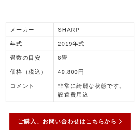
メーカー
SHARP
年式
2019年式
畳数の目安
8畳
価格（税込）
49,800円
コメント
非常に綺麗な状態です。
設置費用込
ご購入、お問い合わせはこちらから