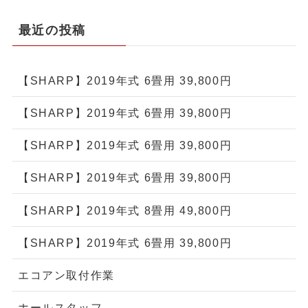
最近の投稿
【SHARP】2019年式 6畳用 39,800円
【SHARP】2019年式 6畳用 39,800円
【SHARP】2019年式 6畳用 39,800円
【SHARP】2019年式 6畳用 39,800円
【SHARP】2019年式 8畳用 49,800円
【SHARP】2019年式 6畳用 39,800円
エコアン取付作業
ホールスタッフ