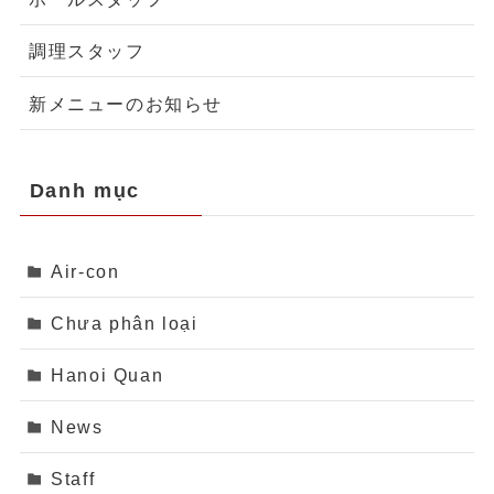
調理スタッフ
新メニューのお知らせ
Danh mục
Air-con
Chưa phân loại
Hanoi Quan
News
Staff