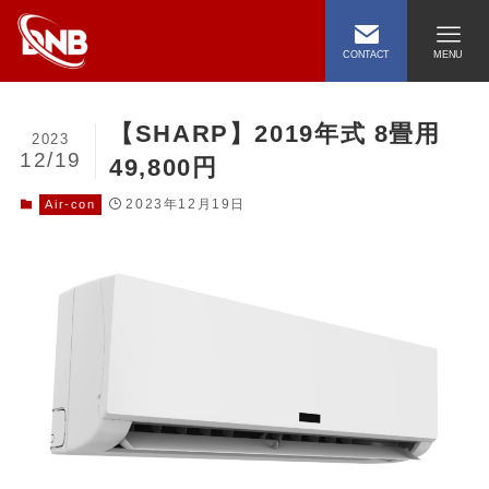
CONTACT
MENU
【SHARP】2019年式 8畳用
2023
12/19
49,800円
2023年12月19日
Air-con