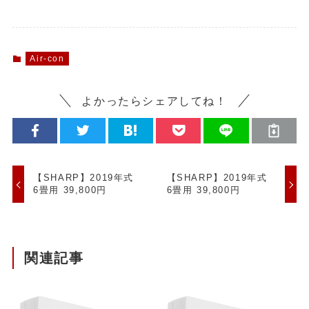
Air-con
よかったらシェアしてね！
【SHARP】2019年式
【SHARP】2019年式
6畳用 39,800円
6畳用 39,800円
関連記事