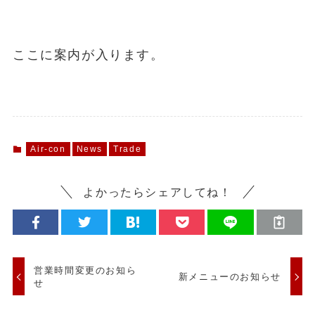
ここに案内が入ります。
Air-con
News
Trade
よかったらシェアしてね！
営業時間変更のお知ら
新メニューのお知らせ
せ