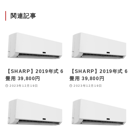
関連記事
【SHARP】2019年式 6
【SHARP】2019年式 6
畳用 39,800円
畳用 39,800円
2023年12月19日
2023年12月19日