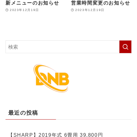
新メニューのお知らせ
営業時間変更のお知らせ
2023年12月19日
2023年12月19日
最近の投稿
【SHARP】2019年式 6畳用 39,800円