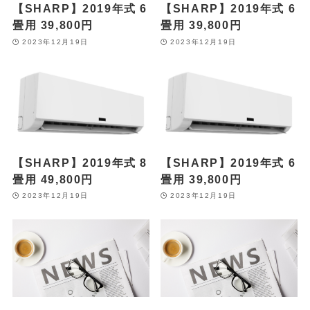
【SHARP】2019年式 6
【SHARP】2019年式 6
畳用 39,800円
畳用 39,800円
2023年12月19日
2023年12月19日
【SHARP】2019年式 8
【SHARP】2019年式 6
畳用 49,800円
畳用 39,800円
2023年12月19日
2023年12月19日