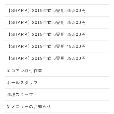
【SHARP】2019年式 6畳用 39,800円
【SHARP】2019年式 6畳用 39,800円
【SHARP】2019年式 6畳用 39,800円
【SHARP】2019年式 8畳用 49,800円
【SHARP】2019年式 6畳用 39,800円
エコアン取付作業
ホールスタッフ
調理スタッフ
新メニューのお知らせ